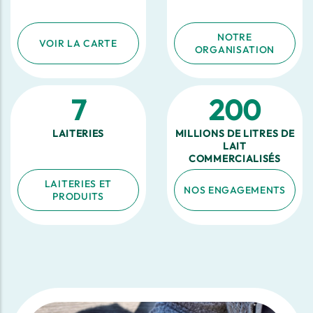
NOTRE
VOIR LA CARTE
ORGANISATION
7
200
LAITERIES
MILLIONS DE LITRES DE
LAIT
COMMERCIALISÉS
LAITERIES ET
NOS ENGAGEMENTS
PRODUITS