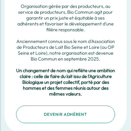
Organisation gérée par des producteurs, au
service de producteurs, Bio Commun agit pour
garantir un prix juste et équitable à ses
adhérents et favoriser le développement d’une
filière responsable.
Anciennement connus sous le nom d'Association
de Producteurs de Lait Bio Seine et Loire (ou OP
Seine et Loire), notre organisation est devenue
Bio Commun en septembre 2025.
Un changement de nom qui reflète une ambition
claire : celle de faire du lait issu de l'Agriculture
Biologique un projet collectif, porté par des
hommes et des femmes réunis autour des
mêmes valeurs.
DEVENIR ADHÉRENT