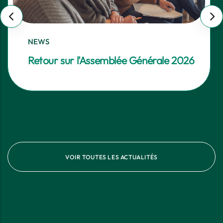
NEWS
Retour sur l'Assemblée Générale 2026
VOIR TOUTES LES ACTUALITÉS