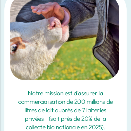
Notre mission est d’assurer la
commercialisation de 200 millions de
litres de lait auprès de 7 laiteries
privées (soit près de 20% de la
collecte bio nationale en 2025).