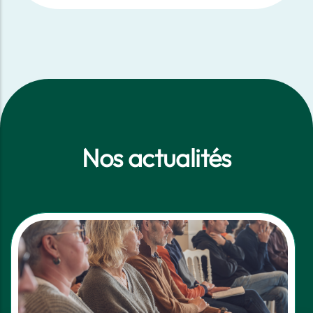
Nos actualités