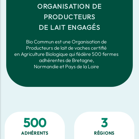
ORGANISATION DE
PRODUCTEURS
DE LAIT ENGAGÉS
Bio Commun est une Organisation de
Producteurs de lait de vaches certifié
en Agriculture Biologique qui fédère 500 fermes
adhérentes de Bretagne,
Normandie et Pays de la Loire
500
3
ADHÉRENTS
RÉGIONS