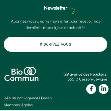
Newsletter
Abonnez-vous à notre newsletter pour recevoir nos
dernières mises à jour et actualités
INSCRIVEZ VOUS
29 avenue des Peupliers,
35510 Cesson-Sévigné
Réalisé par l'agence Human
Mentions légales